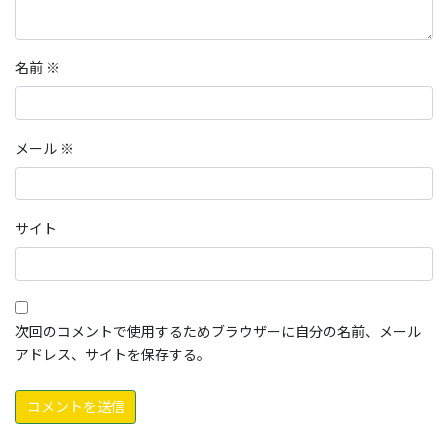
名前
※
メール
※
サイト
次回のコメントで使用するためブラウザーに自分の名前、メール
アドレス、サイトを保存する。