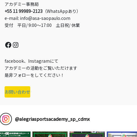
アカデミー事務局
+55 11 99989-2123
（WhatsAppあり）
e-mail: info@asa-saopaulo.com
受付 平日/ 9:00～17:00 土日祝/ 休業
Facebook
Instagram
facebook、Instagramにて
アカデミーの活動をご覧いただけます
是非フォローをしてください！
お問い合わせ
@
alegriasportsacademy_sp_cdmx