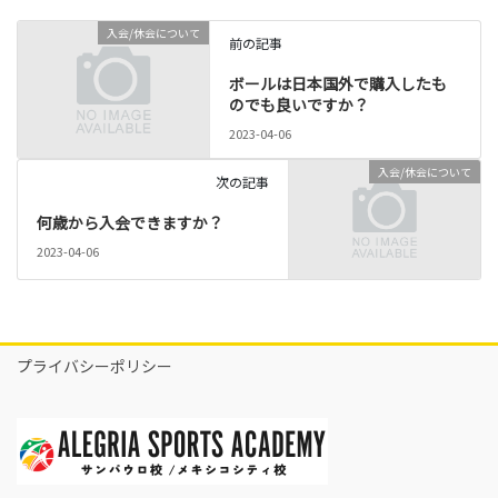
入会/休会について
前の記事
ボールは日本国外で購入したも
のでも良いですか？
2023-04-06
入会/休会について
次の記事
何歳から入会できますか？
2023-04-06
プライバシーポリシー